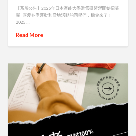
【系所公告】2025年日本產能大學滑雪研習營開始招募
囉 喜愛冬季運動和雪地活動的同學們，機會來了！
2025 …
Read More