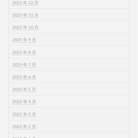
2025 年 12 月
2025 年 11 月
2025 年 10 月
2025 年 9 月
2025 年 8 月
2025 年 7 月
2025 年 6 月
2025 年 5 月
2025 年 4 月
2025 年 3 月
2025 年 2 月