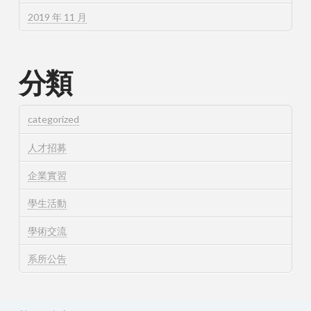
2019 年 11 月
分類
categorized
人才招募
企業實習
學生活動
學術交流
系所公告