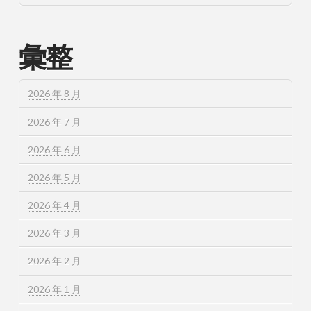
彙整
2026 年 8 月
2026 年 7 月
2026 年 6 月
2026 年 5 月
2026 年 4 月
2026 年 3 月
2026 年 2 月
2026 年 1 月