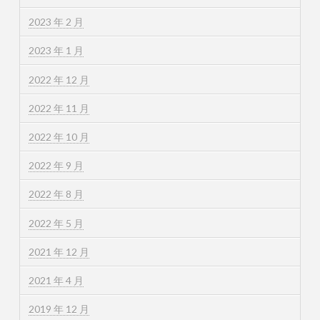
2023 年 2 月
2023 年 1 月
2022 年 12 月
2022 年 11 月
2022 年 10 月
2022 年 9 月
2022 年 8 月
2022 年 5 月
2021 年 12 月
2021 年 4 月
2019 年 12 月