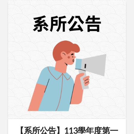
【系所公告】113學年度第一