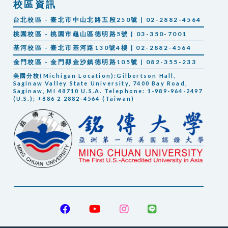
校區資訊
台北校區 - 臺北市中山北路五段250號 | 02-2882-4564
桃園校區 - 桃園市龜山區德明路5號 | 03-350-7001
基河校區 - 臺北市基河路130號4樓 | 02-2882-4564
金門校區 - 金門縣金沙鎮德明路105號 | 082-355-233
美國分校(Michigan Location):Gilbertson Hall,
Saginaw Valley State University, 7400 Bay Road,
Saginaw, MI 48710 U.S.A. Telephone: 1-989-964-2497
(U.S.); +886 2 2882-4564 (Taiwan)