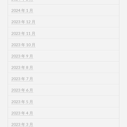
2024 年 1 月
2023 年 12 月
2023 年 11 月
2023 年 10 月
2023 年 9 月
2023 年 8 月
2023 年 7 月
2023 年 6 月
2023 年 5 月
2023 年 4 月
2023 年 3 月