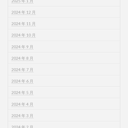
2025 年 1 月
2024 年 12 月
2024 年 11 月
2024 年 10 月
2024 年 9 月
2024 年 8 月
2024 年 7 月
2024 年 6 月
2024 年 5 月
2024 年 4 月
2024 年 3 月
2024 年 2 月