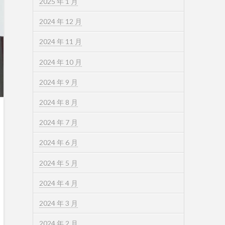
2025 年 1 月
2024 年 12 月
2024 年 11 月
2024 年 10 月
2024 年 9 月
2024 年 8 月
2024 年 7 月
2024 年 6 月
2024 年 5 月
2024 年 4 月
2024 年 3 月
2024 年 2 月