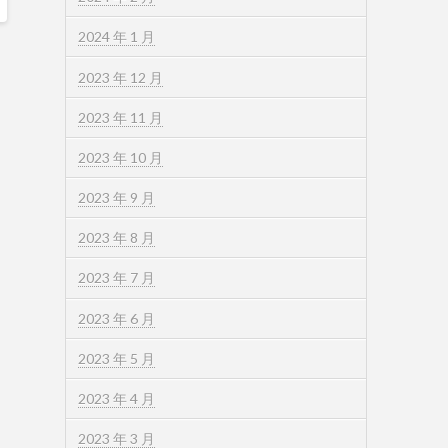
2024 年 1 月
2023 年 12 月
2023 年 11 月
2023 年 10 月
2023 年 9 月
2023 年 8 月
2023 年 7 月
2023 年 6 月
2023 年 5 月
2023 年 4 月
2023 年 3 月