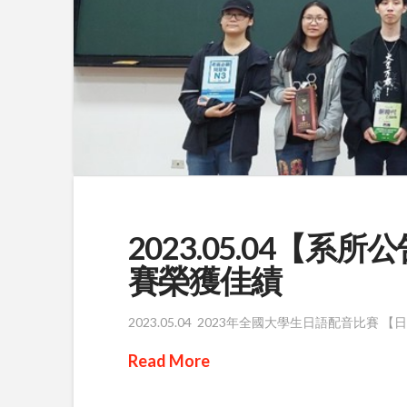
2023.05.04【
賽榮獲佳績
2023.05.04 2023年全國大學生日語配音比賽
Read More