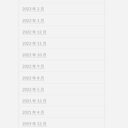
2023 年 2 月
2023 年 1 月
2022 年 12 月
2022 年 11 月
2022 年 10 月
2022 年 9 月
2022 年 8 月
2022 年 5 月
2021 年 12 月
2021 年 4 月
2019 年 12 月