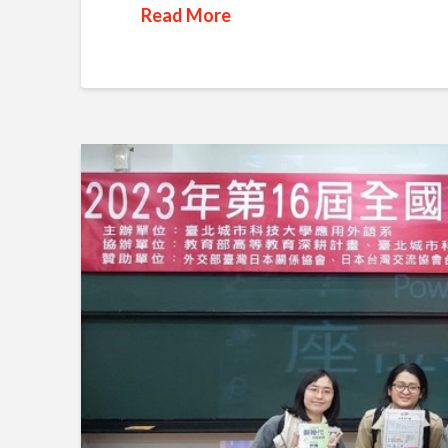
Read More