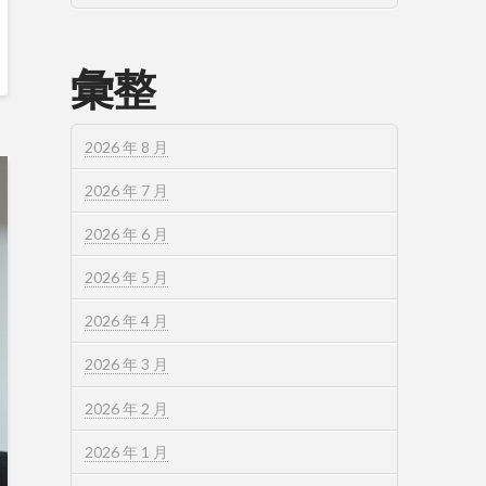
彙整
2026 年 8 月
2026 年 7 月
2026 年 6 月
2026 年 5 月
2026 年 4 月
2026 年 3 月
2026 年 2 月
2026 年 1 月