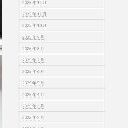
2025 年 12 月
2025 年 11 月
2025 年 10 月
2025 年 9 月
2025 年 8 月
2025 年 7 月
2025 年 6 月
2025 年 5 月
2025 年 4 月
2025 年 3 月
2025 年 2 月