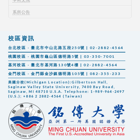
系所公告
校區資訊
台北校區 - 臺北市中山北路五段250號 | 02-2882-4564
桃園校區 - 桃園市龜山區德明路5號 | 03-350-7001
基河校區 - 臺北市基河路130號4樓 | 02-2882-4564
金門校區 - 金門縣金沙鎮德明路105號 | 082-355-233
美國分校(Michigan Location):Gilbertson Hall,
Saginaw Valley State University, 7400 Bay Road,
Saginaw, MI 48710 U.S.A. Telephone: 1-989-964-2497
(U.S.); +886 2 2882-4564 (Taiwan)