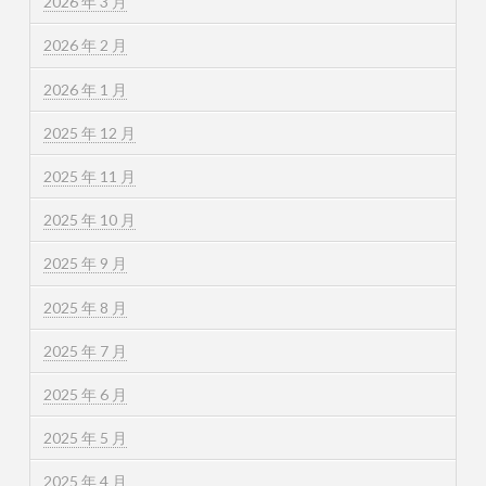
2026 年 3 月
2026 年 2 月
2026 年 1 月
2025 年 12 月
2025 年 11 月
2025 年 10 月
2025 年 9 月
2025 年 8 月
2025 年 7 月
2025 年 6 月
2025 年 5 月
2025 年 4 月