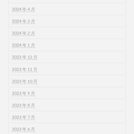
2024 年 4 月
2024 年 3 月
2024 年 2 月
2024 年 1 月
2023 年 12 月
2023 年 11 月
2023 年 10 月
2023 年 9 月
2023 年 8 月
2023 年 7 月
2023 年 6 月