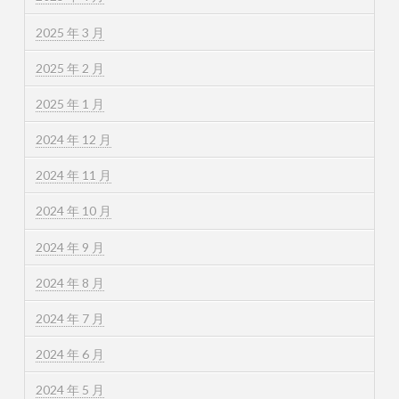
2025 年 3 月
2025 年 2 月
2025 年 1 月
2024 年 12 月
2024 年 11 月
2024 年 10 月
2024 年 9 月
2024 年 8 月
2024 年 7 月
2024 年 6 月
2024 年 5 月