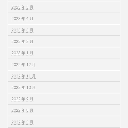
2023 年 5 月
2023 年 4 月
2023 年 3 月
2023 年 2 月
2023 年 1 月
2022 年 12 月
2022 年 11 月
2022 年 10 月
2022 年 9 月
2022 年 8 月
2022 年 5 月