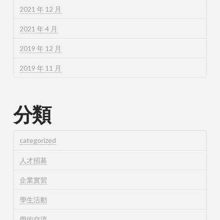
2021 年 12 月
2021 年 4 月
2019 年 12 月
2019 年 11 月
分類
categorized
人才招募
企業實習
學生活動
學術交流