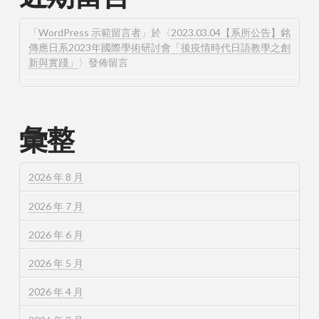
「
WordPress 示範留言者
」於〈
2023.03.04【系所公告】銘
傳應日系2023年國際學術研討會「後疫情時代日語教學之創
新與實踐」
〉發佈留言
彙整
2026 年 8 月
2026 年 7 月
2026 年 6 月
2026 年 5 月
2026 年 4 月