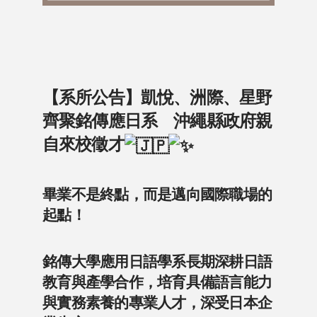
【系所公告】凱悅、洲際、星野
齊聚銘傳應日系 沖繩縣政府親
自來校徵才
畢業不是終點，而是邁向國際職場的
起點！
銘傳大學應用日語學系長期深耕日語
教育與產學合作，培育具備語言能力
與實務素養的專業人才，深受日本企