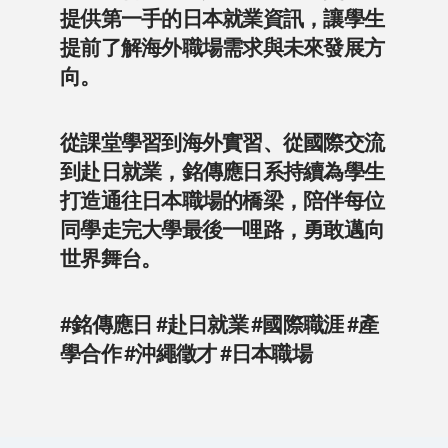
提供第一手的日本就業資訊，讓學生
提前了解海外職場需求與未來發展方
向。
從課堂學習到海外實習、從國際交流
到赴日就業，銘傳應日系持續為學生
打造通往日本職場的橋梁，陪伴每位
同學走完大學最後一哩路，勇敢邁向
世界舞台。
#銘傳應日
#赴日就業
#國際職涯
#產
學合作
#沖繩徵才
#日本職場