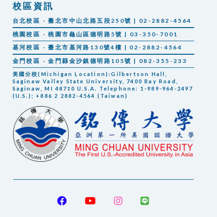
校區資訊
台北校區 - 臺北市中山北路五段250號 | 02-2882-4564
桃園校區 - 桃園市龜山區德明路5號 | 03-350-7001
基河校區 - 臺北市基河路130號4樓 | 02-2882-4564
金門校區 - 金門縣金沙鎮德明路105號 | 082-355-233
美國分校(Michigan Location):Gilbertson Hall,
Saginaw Valley State University, 7400 Bay Road,
Saginaw, MI 48710 U.S.A. Telephone: 1-989-964-2497
(U.S.); +886 2 2882-4564 (Taiwan)