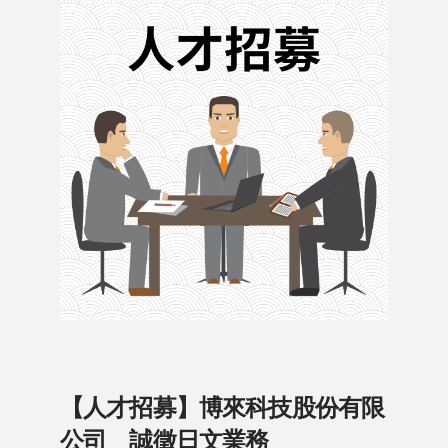
【人才招募】博來科技股份有限
公司 誠徵日文業務