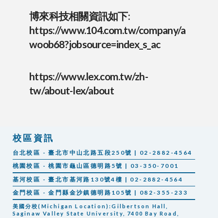
博來科技相關資訊如下:
https://www.104.com.tw/company/a
woob68?jobsource=index_s_ac
https://www.lex.com.tw/zh-
tw/about-lex/about
校區資訊
台北校區 - 臺北市中山北路五段250號 | 02-2882-4564
桃園校區 - 桃園市龜山區德明路5號 | 03-350-7001
基河校區 - 臺北市基河路130號4樓 | 02-2882-4564
金門校區 - 金門縣金沙鎮德明路105號 | 082-355-233
美國分校(Michigan Location):Gilbertson Hall,
Saginaw Valley State University, 7400 Bay Road,