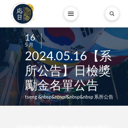
16
/
5 月
/
2024.05.16【系
所公告】日檢獎
勵金名單公告
tseng &nbsp&nbsp/&nbsp&nbsp 系所公告