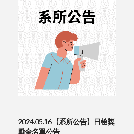
2024.05.16【系所公告】日檢獎
勵金名單公告