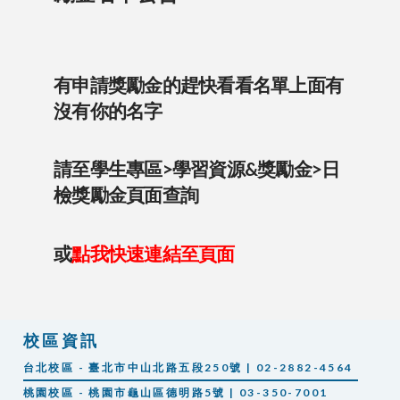
有申請獎勵金的趕快看看名單上面有
沒有你的名字
請至學生專區>學習資源&獎勵金>日
檢獎勵金頁面查詢
或
點我快速連結至頁面
校區資訊
台北校區 - 臺北市中山北路五段250號 | 02-2882-4564
桃園校區 - 桃園市龜山區德明路5號 | 03-350-7001