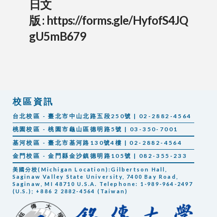
日文
版 :
https://forms.gle/HyfofS4JQ
gU5mB679
校區資訊
台北校區 - 臺北市中山北路五段250號 | 02-2882-4564
桃園校區 - 桃園市龜山區德明路5號 | 03-350-7001
基河校區 - 臺北市基河路130號4樓 | 02-2882-4564
金門校區 - 金門縣金沙鎮德明路105號 | 082-355-233
美國分校(Michigan Location):Gilbertson Hall,
Saginaw Valley State University, 7400 Bay Road,
Saginaw, MI 48710 U.S.A. Telephone: 1-989-964-2497
(U.S.); +886 2 2882-4564 (Taiwan)