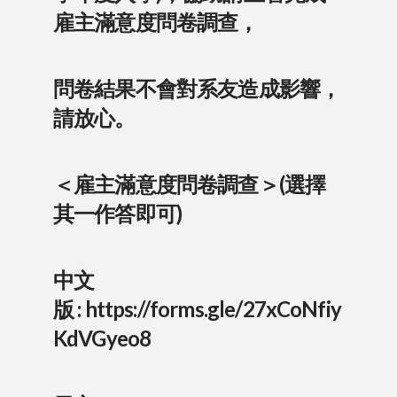
雇主滿意度問卷調查，
問卷結果不會對系友造成影響
，
請放心。
＜雇主滿意度問卷調查＞(選擇
其一作答即可)
中文
版 :
https://forms.gle/27xCoNfiy
KdVGyeo8