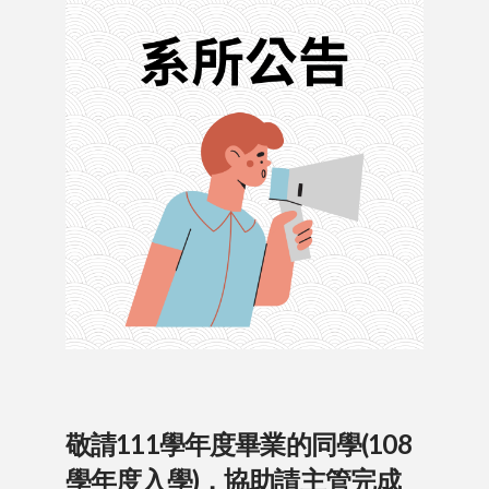
敬請111學年度畢業的同學(108
學年度入學)，協助請主管完成