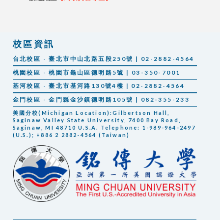
校區資訊
台北校區 - 臺北市中山北路五段250號 | 02-2882-4564
桃園校區 - 桃園市龜山區德明路5號 | 03-350-7001
基河校區 - 臺北市基河路130號4樓 | 02-2882-4564
金門校區 - 金門縣金沙鎮德明路105號 | 082-355-233
美國分校(Michigan Location):Gilbertson Hall,
Saginaw Valley State University, 7400 Bay Road,
Saginaw, MI 48710 U.S.A. Telephone: 1-989-964-2497
(U.S.); +886 2 2882-4564 (Taiwan)