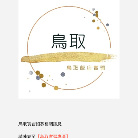
鳥取實習招募相關訊息
請連結至
【鳥取實習專區】