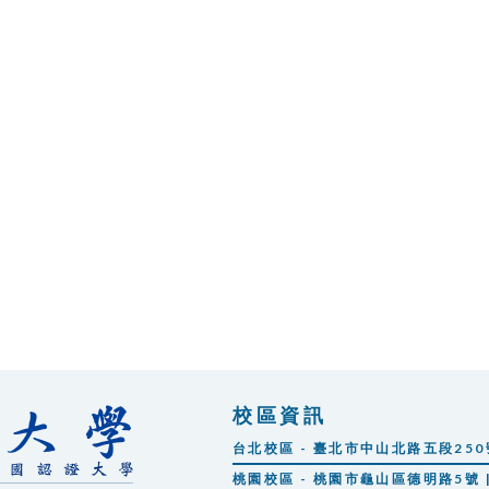
校區資訊
台北校區 - 臺北市中山北路五段250號 |
桃園校區 - 桃園市龜山區德明路5號 | 