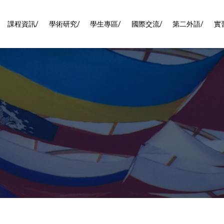
課程資訊/
學術研究/
學生專區/
國際交流/
第二外語/
實