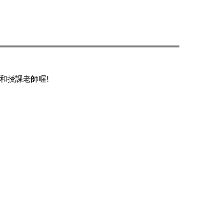
和授課老師喔!