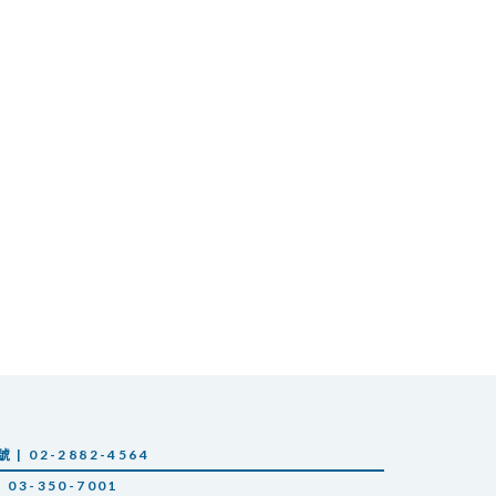
 02-2882-4564
03-350-7001