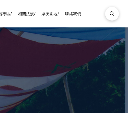
習專區/
相關法規/
系友園地/
聯絡我們