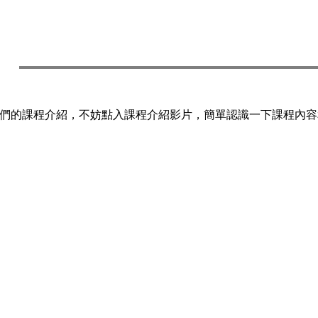
師們的課程介紹，
不妨點入課程介紹影片，簡單認識一下課程內容