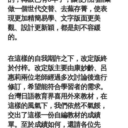
做一個世代交替、去蕪存菁，使表
現更加精簡易學、文字版面更美
觀、設計更新穎，都是刻不容緩
的。
在這樣的自我期許之下，改定版終
於付梓。改定版主要由康妙齡、呂
惠莉兩位老師經過多次討論後進行
修訂，希望能符合學習者的需求。
台灣日語教育界喜用外來教材，在
這樣的風氣下，我們依然不氣餒，
交出了這樣一份自編教材的成績
單。至於成績如何，還請各位先