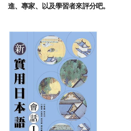
進、專家、以及學習者來評分吧。