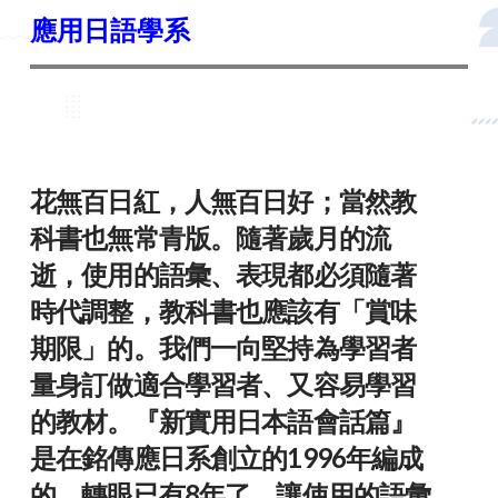
應用日語學系
花無百日紅，人無百日好；當然教
科書也無常青版。隨著歲月的流
逝，使用的語彙、表現都必須隨著
時代調整，教科書也應該有「賞味
期限」的。我們一向堅持為學習者
量身訂做適合學習者、又容易學習
的教材。『新實用日本語會話篇』
是在銘傳應日系創立的1996年編成
的，轉眼已有8年了，讓使用的語彙