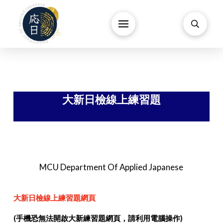
大新日檢線上練習題
MCU Department Of Applied Japanese
大新日檢線上練習題網頁
(手機恐無法開啟大新練習題網頁，請利用電腦操作)