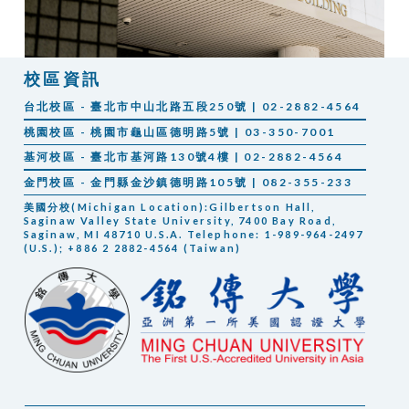
校區資訊
台北校區 - 臺北市中山北路五段250號 | 02-2882-4564
桃園校區 - 桃園市龜山區德明路5號 | 03-350-7001
基河校區 - 臺北市基河路130號4樓 | 02-2882-4564
金門校區 - 金門縣金沙鎮德明路105號 | 082-355-233
美國分校(Michigan Location):Gilbertson Hall,
Saginaw Valley State University, 7400 Bay Road,
Saginaw, MI 48710 U.S.A. Telephone: 1-989-964-2497
(U.S.); +886 2 2882-4564 (Taiwan)