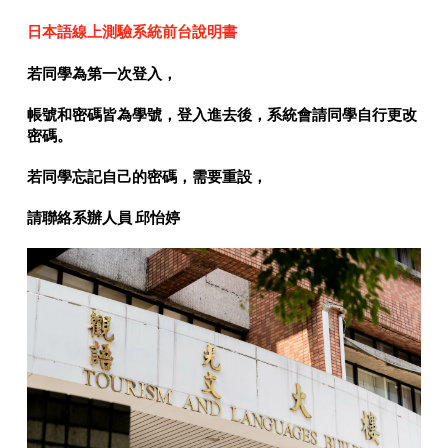
日本語線上測驗系統前台說明書
若同學為第一次登入，
帳號和密碼皆為學號，登入進去後，系統會請同學自行更改
密碼。
若同學忘記自己的密碼，需要重設，
請聯絡系辦人員 邱怡婷