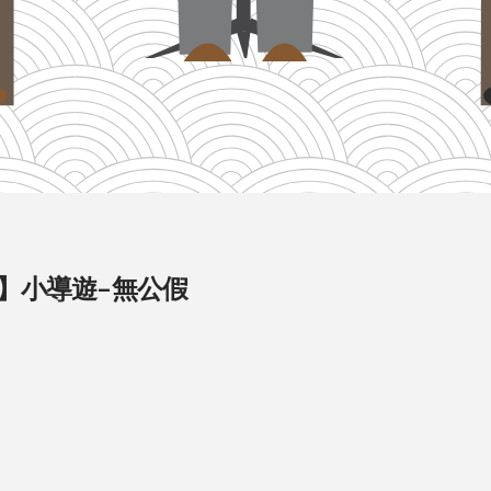
】小導遊–無公假