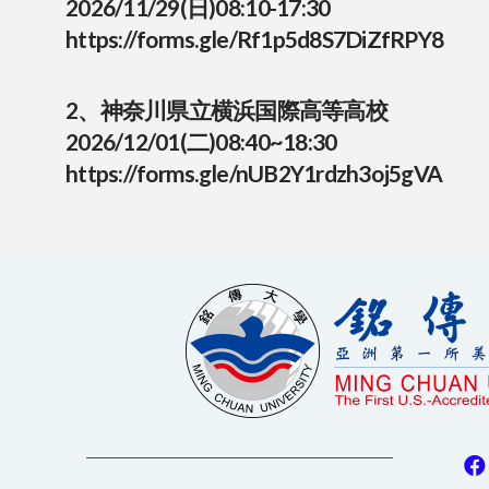
2026/11/29(日)08:10-17:30
https://forms.gle/Rf1p5d8S7DiZfRPY8
2、神奈川県立横浜国際高等高校
2026/12/01(二)08:40~18:30
https://forms.gle/nUB2Y1rdzh3oj5gVA