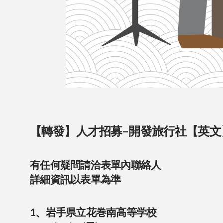
【轉發】人才招募–開發旅行社【英文
有任何疑問請洽表單內聯絡人
詳細資訊以表單為準
1、岩手県立花巻南高等学校