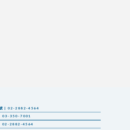
 02-2882-4564
03-350-7001
02-2882-4564