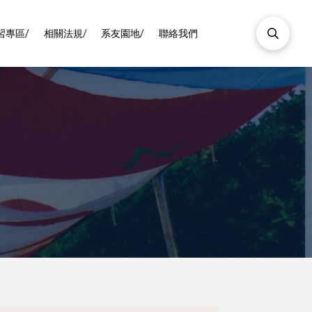
習專區/
相關法規/
系友園地/
聯絡我們