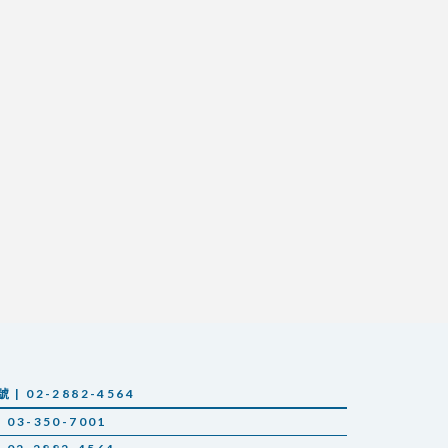
 02-2882-4564
03-350-7001