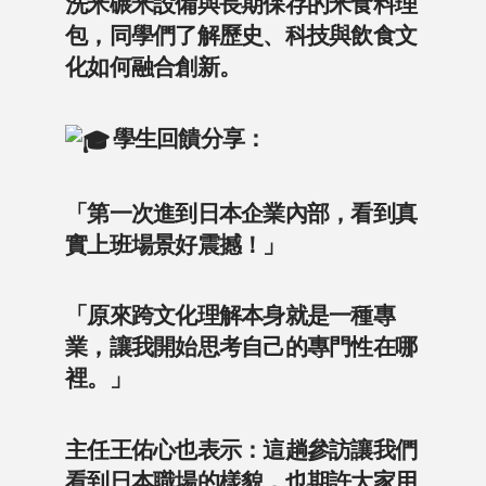
洗米碾米設備與長期保存的米食料理
包，同學們了解歷史、科技與飲食文
化如何融合創新。
學生回饋分享：
「第一次進到日本企業內部，看到真
實上班場景好震撼！」
「原來跨文化理解本身就是一種專
業，讓我開始思考自己的專門性在哪
裡。」
主任王佑心也表示：這趟參訪讓我們
看到日本職場的樣貌，也期許大家用