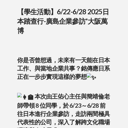
【學生活動】6/22-6/28 2025日
本踏查行-廣島企業參訪*大阪萬
博
你是否曾想過，未來有一天能在日本
工作、與當地企業共事？銘傳應日系
正在一步步實現這樣的夢想
本次由王佑心主任與簡靖倫老
師帶領 8 位同學，於 6/23～6/28 前
往日本進行企業參訪，走訪兩間極具
代表性的公司，深入了解跨文化職場