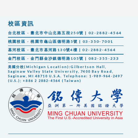
校區資訊
台北校區 - 臺北市中山北路五段250號 | 02-2882-4564
桃園校區 - 桃園市龜山區德明路5號 | 03-350-7001
基河校區 - 臺北市基河路130號4樓 | 02-2882-4564
金門校區 - 金門縣金沙鎮德明路105號 | 082-355-233
美國分校(Michigan Location):Gilbertson Hall,
Saginaw Valley State University, 7400 Bay Road,
Saginaw, MI 48710 U.S.A. Telephone: 1-989-964-2497
(U.S.); +886 2 2882-4564 (Taiwan)